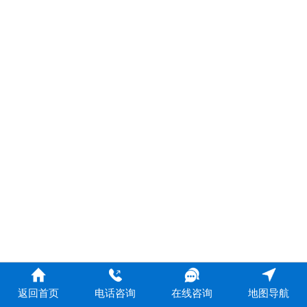
返回首页
电话咨询
在线咨询
地图导航