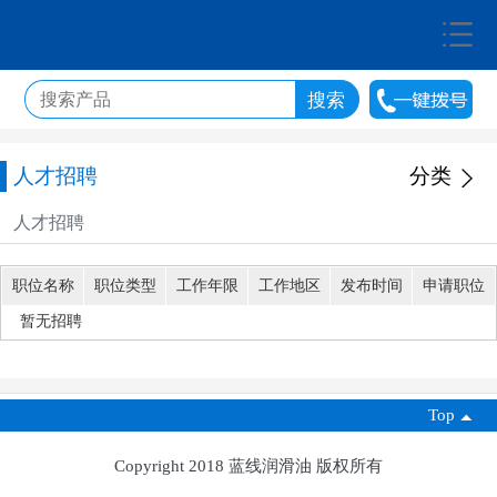
人才招聘
分类
人才招聘
职位名称
职位类型
工作年限
工作地区
发布时间
申请职位
暂无招聘
Top
Copyright 2018
蓝线润滑油
版权所有